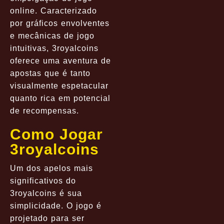
online. Caracterizado
por gráficos envolventes
e mecânicas de jogo
intuitivas, 3royalcoins
oferece uma aventura de
apostas que é tanto
visualmente espetacular
quanto rica em potencial
de recompensas.
Como Jogar
3royalcoins
Um dos apelos mais
significativos do
3royalcoins é sua
simplicidade. O jogo é
projetado para ser