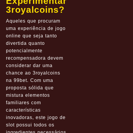
Experimentar
3royalcoins?
Aqueles que procuram
uma experiência de jogo
online que seja tanto
divertida quanto
potencialmente
recompensadora devem
considerar dar uma
chance ao 3royalcoins
na 99bet. Com uma
proposta sólida que
mistura elementos
familiares com
características
inovadoras, este jogo de
slot possui todos os
ingredientes necessários