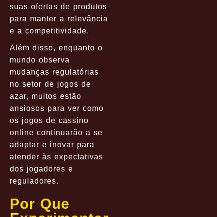
suas ofertas de produtos
para manter a relevância
e a competitividade.
Além disso, enquanto o
mundo observa
mudanças regulatórias
no setor de jogos de
azar, muitos estão
ansiosos para ver como
os jogos de cassino
online continuarão a se
adaptar e inovar para
atender às expectativas
dos jogadores e
reguladores.
Por Que