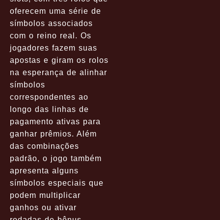
oferecem uma série de
símbolos associados
com o reino real. Os
jogadores fazem suas
apostas e giram os rolos
na esperança de alinhar
símbolos
correspondentes ao
longo das linhas de
pagamento ativas para
ganhar prêmios. Além
das combinações
padrão, o jogo também
apresenta alguns
símbolos especiais que
podem multiplicar
ganhos ou ativar
rodadas de bônus