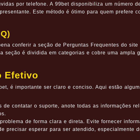
vidas por telefone. A 99bet disponibiliza um número de
epresentante. Este método é ótimo para quem prefere 
AQ)
 pena conferir a seção de Perguntas Frequentes do site
sa seção é dividida em categorias e cobre uma ampla
 Efetivo
et, é importante ser claro e conciso. Aqui estão algum
:
 de contatar o suporte, anote todas as informações r
os.
roblema de forma clara e direta. Evite fornecer infor
e precisar esperar para ser atendido, especialmente d