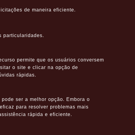
citações de maneira eficiente.
 particularidades.
 recurso permite que os usuários conversem
itar o site e clicar na opção de
úvidas rápidas.
l pode ser a melhor opção. Embora o
eficaz para resolver problemas mais
sistência rápida e eficiente.