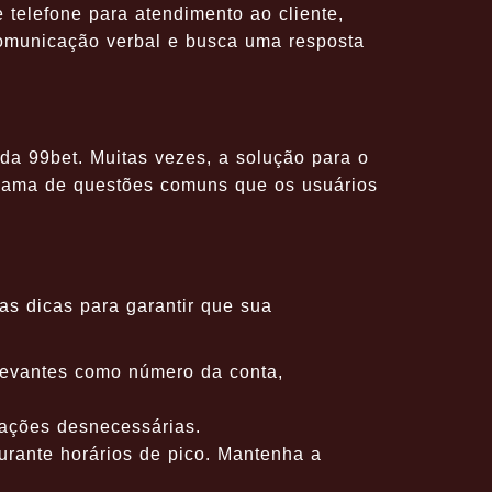
 telefone para atendimento ao cliente,
comunicação verbal e busca uma resposta
 da 99bet. Muitas vezes, a solução para o
 gama de questões comuns que os usuários
as dicas para garantir que sua
elevantes como número da conta,
mações desnecessárias.
urante horários de pico. Mantenha a