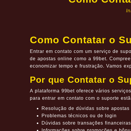
In
Como Contatar o Su
Entrar em contato com um serviço de supo
de apostas online como a 99bet. Compreen
economizar tempo e frustração. Vamos exp
Por que Contatar o Su
A plataforma 99bet oferece vários serviço
para entrar em contato com o suporte estã
Resolução de dúvidas sobre apostas 
Problemas técnicos ou de login
Dúvidas sobre transações financeiras
Informações sobre promoções e bônu