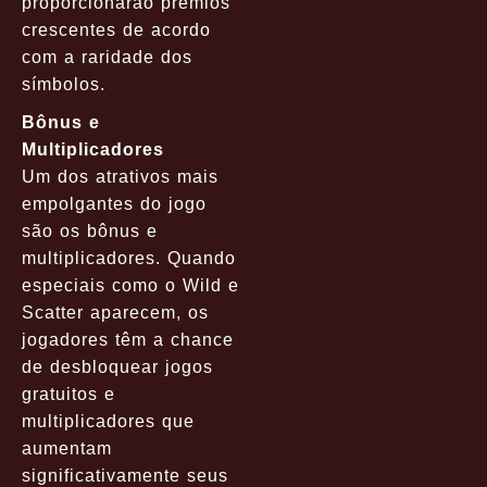
proporcionarão prêmios
crescentes de acordo
com a raridade dos
símbolos.
Bônus e
Multiplicadores
Um dos atrativos mais
empolgantes do jogo
são os bônus e
multiplicadores. Quando
especiais como o Wild e
Scatter aparecem, os
jogadores têm a chance
de desbloquear jogos
gratuitos e
multiplicadores que
aumentam
significativamente seus