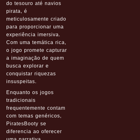
do tesouro até navios
pirata, é
meticulosamente criado
para proporcionar uma
experiência imersiva.
Com uma temática rica,
o jogo promete capturar
a imaginação de quem
busca explorar e
conquistar riquezas
insuspeitas.
Enquanto os jogos
tradicionais
frequentemente contam
com temas genéricos,
PiratesBooty se
diferencia ao oferecer
uma narrativa