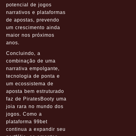
potencial de jogos
narrativos e plataformas
de apostas, prevendo
um crescimento ainda
maior nos próximos
anos.
Concluindo, a
combinação de uma
narrativa empolgante,
tecnologia de ponta e
um ecossistema de
aposta bem estruturado
faz de PiratesBooty uma
joia rara no mundo dos
jogos. Como a
plataforma 99bet
continua a expandir seu