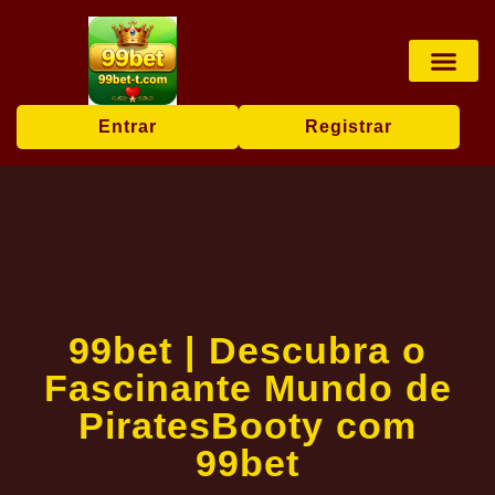
Lottery Game
Online Bacc
Contate-nos
Notícias Ex
Entrar
Registrar
99bet | Descubra o
Fascinante Mundo de
PiratesBooty com
99bet