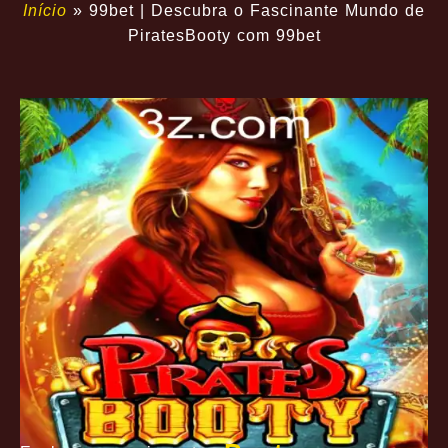
Início
»
99bet | Descubra o Fascinante Mundo de
PiratesBooty com 99bet