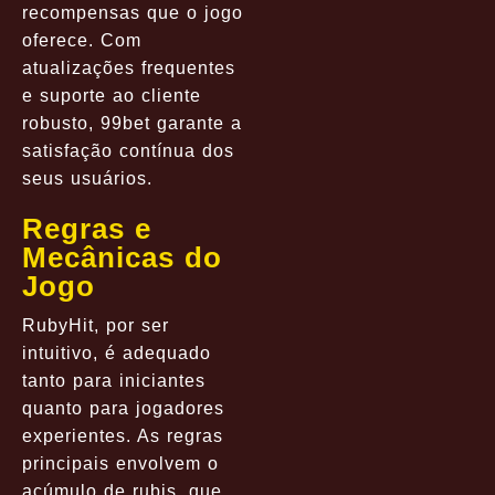
recompensas que o jogo
oferece. Com
atualizações frequentes
e suporte ao cliente
robusto, 99bet garante a
satisfação contínua dos
seus usuários.
Regras e
Mecânicas do
Jogo
RubyHit, por ser
intuitivo, é adequado
tanto para iniciantes
quanto para jogadores
experientes. As regras
principais envolvem o
acúmulo de rubis, que