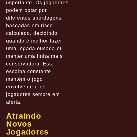
importante. Os jogadores
podem optar por
diferentes abordagens
baseadas em risco
calculado, decidindo
quando é melhor fazer
uma jogada ousada ou
manter uma linha mais
conservadora. Esta
escolha constante
mantém o jogo
envolvente e os
jogadores sempre em
alerta.
Atraindo
Novos
Jogadores