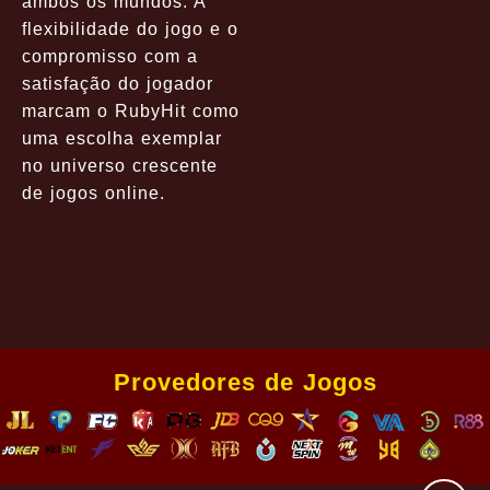
ambos os mundos. A
flexibilidade do jogo e o
compromisso com a
satisfação do jogador
marcam o RubyHit como
uma escolha exemplar
no universo crescente
de jogos online.
Provedores de Jogos