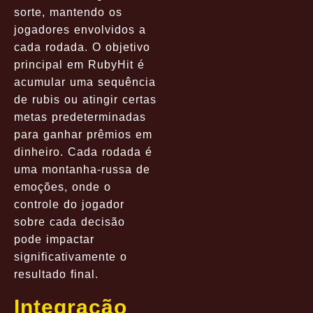
sorte, mantendo os
jogadores envolvidos a
cada rodada. O objetivo
principal em RubyHit é
acumular uma sequência
de rubis ou atingir certas
metas predeterminadas
para ganhar prêmios em
dinheiro. Cada rodada é
uma montanha-russa de
emoções, onde o
controle do jogador
sobre cada decisão
pode impactar
significativamente o
resultado final.
Integração