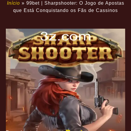
Início
»
99bet | Sharpshooter: O Jogo de Apostas
que Está Conquistando os Fãs de Cassinos