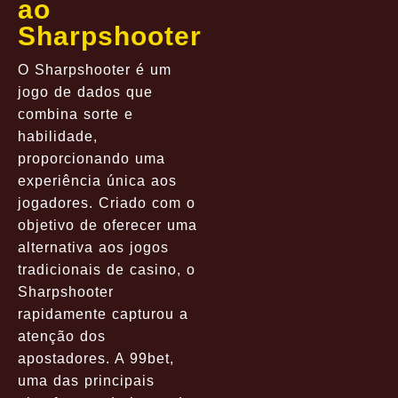
ao
Sharpshooter
O Sharpshooter é um
jogo de dados que
combina sorte e
habilidade,
proporcionando uma
experiência única aos
jogadores. Criado com o
objetivo de oferecer uma
alternativa aos jogos
tradicionais de casino, o
Sharpshooter
rapidamente capturou a
atenção dos
apostadores. A 99bet,
uma das principais